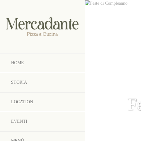
HOME
STORIA
F
LOCATION
EVENTI
MENÙ