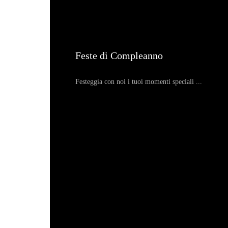
Feste di Compleanno
Festeggia con noi i tuoi momenti speciali ...