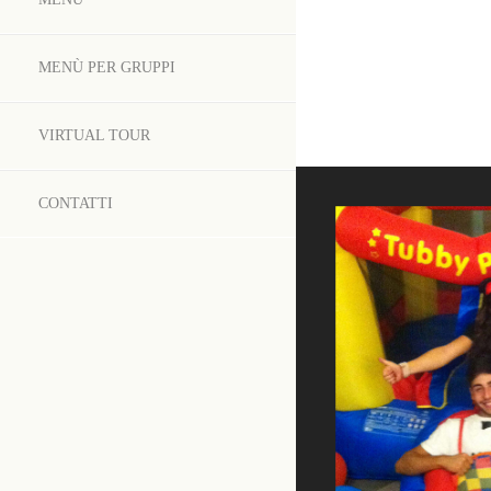
MENÙ PER GRUPPI
VIRTUAL TOUR
CONTATTI