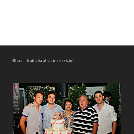
40 anni di attività al vostro servizio!